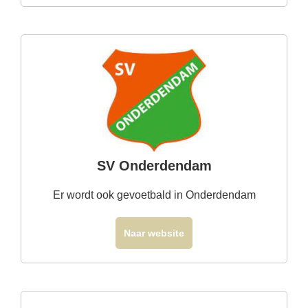
SV Onderdendam
Er wordt ook gevoetbald in Onderdendam
Naar website