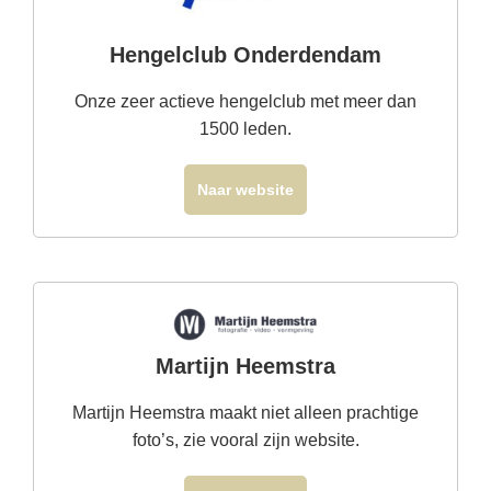
Hengelclub Onderdendam
Onze zeer actieve hengelclub met meer dan
1500 leden.
Naar website
Martijn Heemstra
Martijn Heemstra maakt niet alleen prachtige
foto’s, zie vooral zijn website.