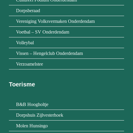
Dorpsberaad
Vereniging Volksvermaken Onderdendam
Voetbal – SV Onderdendam
Volleybal
Vissen – Hengelclub Onderdendam
Verzoamelstee
Toerisme
B&B Hoogholtje
Dorpshuis Zijlvesterhoek
Molen Hunsingo