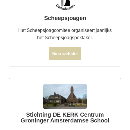
Scheepsjoagen
Het Scheepsjoagcomitee organiseert jaarlijks
het Scheepsjoagspektakel.
Naar website
Stichting DE KERK Centrum
Groninger Amsterdamse School