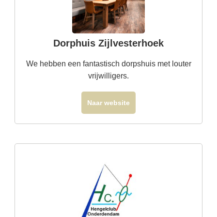
Dorphuis Zijlvesterhoek
We hebben een fantastisch dorpshuis met louter
vrijwilligers.
Naar website