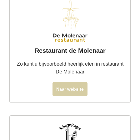
Restaurant de Molenaar
Zo kunt u bijvoorbeeld heerlijk eten in restaurant
De Molenaar
Naar website