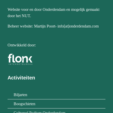
Website voor en door Onderdendam en mogelijk gemaakt
door het NUT.
Beheer website: Martijn Poort- info[at]onderdendam.com
Ontwikkeld door:
Activiteiten
Biljarten
Boogschieten
Cultureel Podium Onderdendam