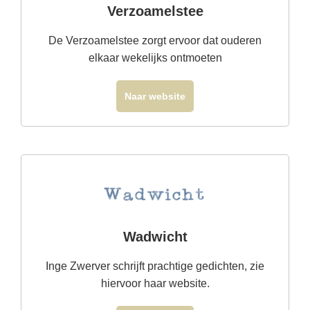
Verzoamelstee
De Verzoamelstee zorgt ervoor dat ouderen
elkaar wekelijks ontmoeten
Naar website
Wadwicht
Inge Zwerver schrijft prachtige gedichten, zie
hiervoor haar website.