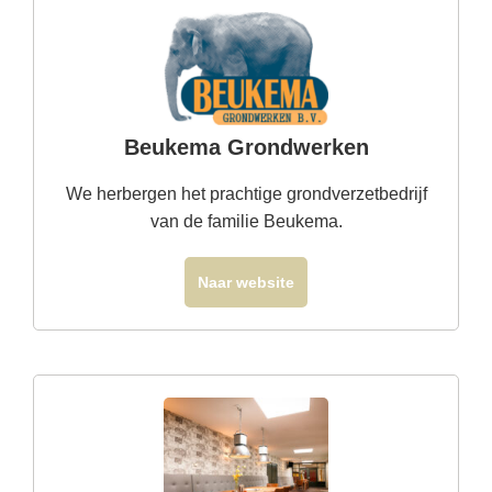
Beukema Grondwerken
We herbergen het prachtige grondverzetbedrijf
van de familie Beukema.
Naar website