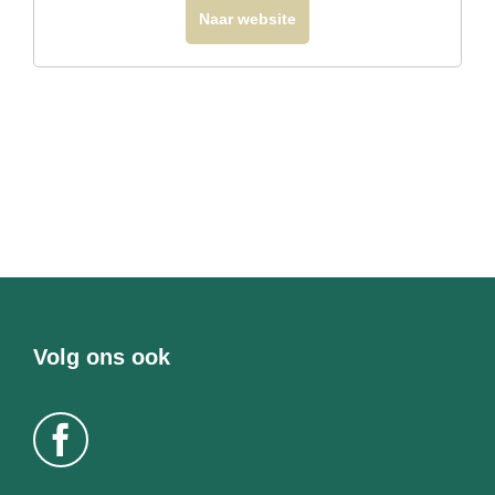
Naar website
Volg ons ook