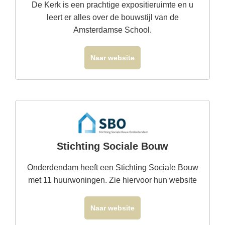
De Kerk is een prachtige expositieruimte en u
leert er alles over de bouwstijl van de
Amsterdamse School.
Naar website
Stichting Sociale Bouw
Onderdendam heeft een Stichting Sociale Bouw
met 11 huurwoningen. Zie hiervoor hun website
Naar website