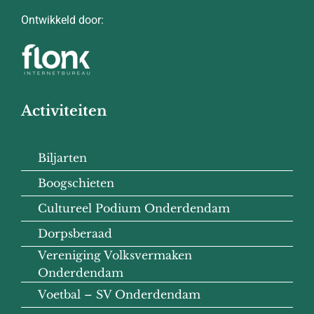
Ontwikkeld door:
Activiteiten
Biljarten
Boogschieten
Cultureel Podium Onderdendam
Dorpsberaad
Vereniging Volksvermaken
Onderdendam
Voetbal – SV Onderdendam