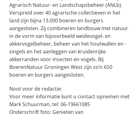
Agrarisch Natuur- en Landschapsbeheer (ANLb).
Verspreid over 40 agrarische collectieven in het
land zijn bijna 13.000 boeren en burgers
aangesloten. Zij combineren landbouw met natuur
in de vorm van bijvoorbeeld weidevogel- en
akkervogelbeheer, beheer van het houtwallen en -
singels en het aanleggen van kruidenrijke
akkerranden voor insecten en vogels. Bij
BoerenNatuur Groningen West zijn zo’n 650
boeren en burgers aangesloten.
Noot voor de redactie:
Voor meer informatie kunt u contact opnemen met
Mark Schuurman, tel: 06-19661085
Onderschrift foto: Genieten van