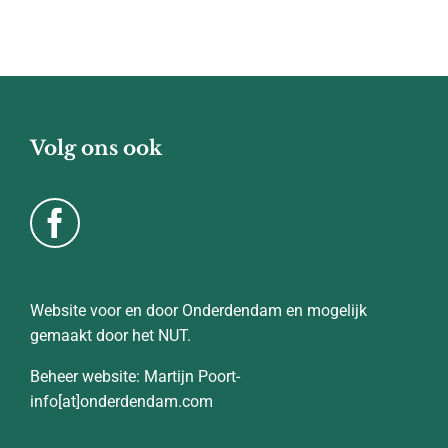
Volg ons ook
Website voor en door Onderdendam en mogelijk
gemaakt door het NUT.
Beheer website: Martijn Poort-
info[at]onderdendam.com