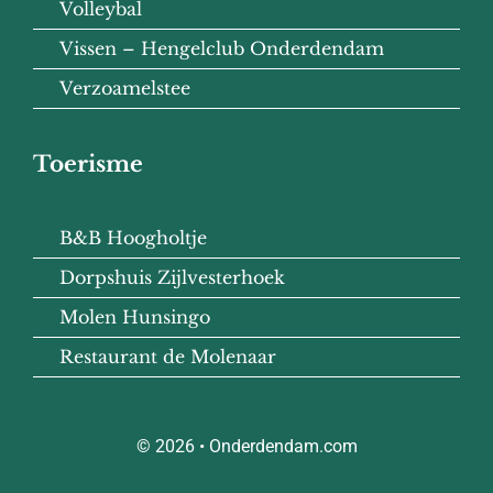
Volleybal
Vissen – Hengelclub Onderdendam
Verzoamelstee
Toerisme
B&B Hoogholtje
Dorpshuis Zijlvesterhoek
Molen Hunsingo
Restaurant de Molenaar
© 2026 • Onderdendam.com