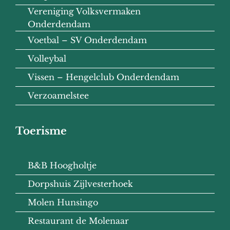
Vereniging Volksvermaken
Onderdendam
Voetbal – SV Onderdendam
Volleybal
Vissen – Hengelclub Onderdendam
Verzoamelstee
Toerisme
B&B Hoogholtje
Dorpshuis Zijlvesterhoek
Molen Hunsingo
Restaurant de Molenaar