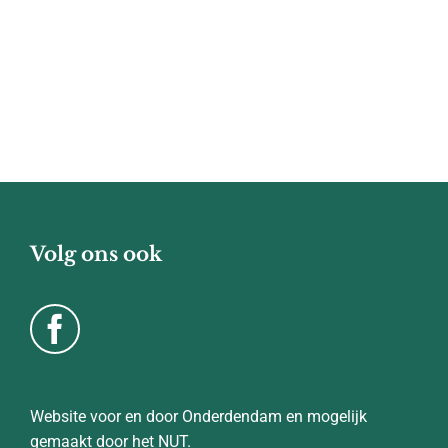
Volg ons ook
Website voor en door Onderdendam en mogelijk
gemaakt door het NUT.