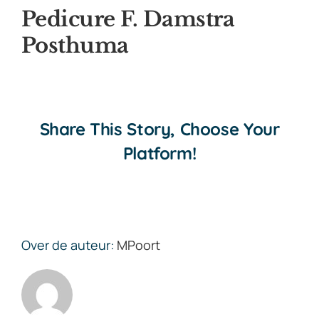
Pedicure F. Damstra
Posthuma
Share This Story, Choose Your
Platform!
Over de auteur:
MPoort