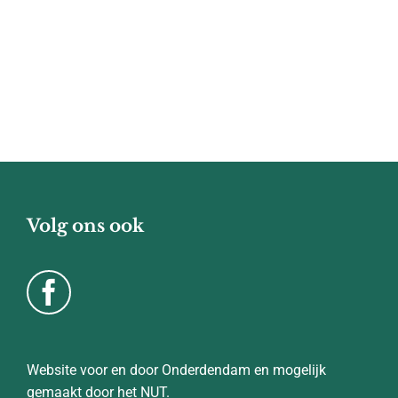
Volg ons ook
Website voor en door Onderdendam en mogelijk
gemaakt door het NUT.