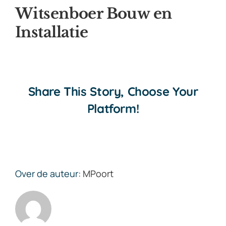
Witsenboer Bouw en
Installatie
Share This Story, Choose Your
Platform!
Over de auteur:
MPoort