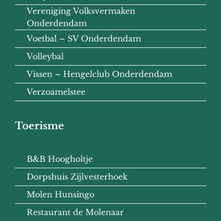
Vereniging Volksvermaken
Onderdendam
Voetbal – SV Onderdendam
Volleybal
Vissen – Hengelclub Onderdendam
Verzoamelstee
Toerisme
B&B Hoogholtje
Dorpshuis Zijlvesterhoek
Molen Hunsingo
Restaurant de Molenaar