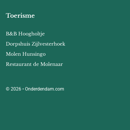
Toerisme
B&B Hoogholtje
Dorpshuis Zijlvesterhoek
Molen Hunsingo
Restaurant de Molenaar
© 2026 • Onderdendam.com