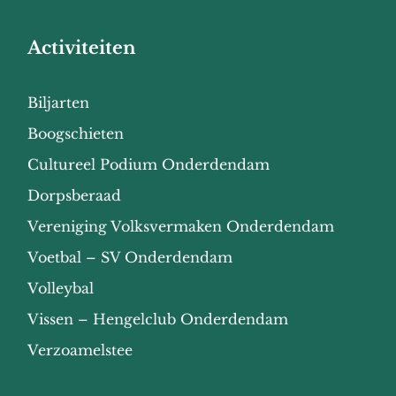
Activiteiten
Biljarten
Boogschieten
Cultureel Podium Onderdendam
Dorpsberaad
Vereniging Volksvermaken Onderdendam
Voetbal – SV Onderdendam
Volleybal
Vissen – Hengelclub Onderdendam
Verzoamelstee