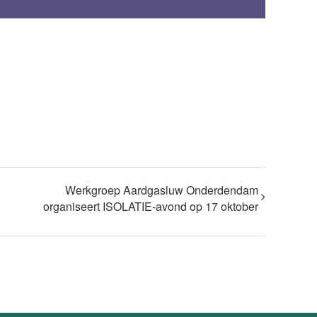
Werkgroep Aardgasluw Onderdendam
organiseert ISOLATIE-avond op 17 oktober