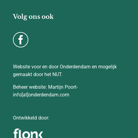
Volg ons ook
Website voor en door Onderdendam en mogelijk
gemaakt door het NUT.
Beheer website: Martijn Poort-
info[at]onderdendam.com
Ontwikkeld door: