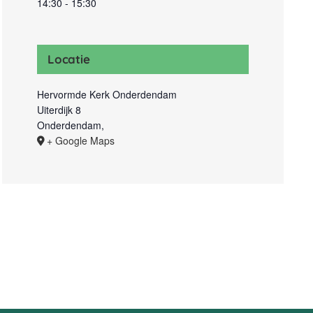
14:30 - 15:30
Locatie
Hervormde Kerk Onderdendam
Uiterdijk 8
Onderdendam
,
+ Google Maps