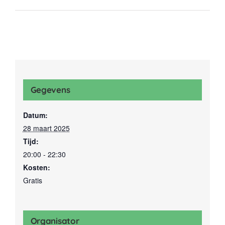
Gegevens
Datum:
28 maart 2025
Tijd:
20:00 - 22:30
Kosten:
Gratis
Organisator