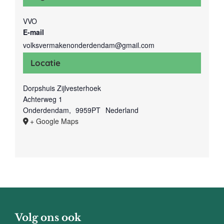
VVO
E-mail
volksvermakenonderdendam@gmail.com
Locatie
Dorpshuis Zijlvesterhoek
Achterweg 1
Onderdendam
,
9959PT
Nederland
+ Google Maps
Volg ons ook