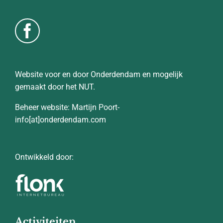
Website voor en door Onderdendam en mogelijk
gemaakt door het NUT.
Beheer website: Martijn Poort-
info[at]onderdendam.com
Ontwikkeld door:
Activiteiten