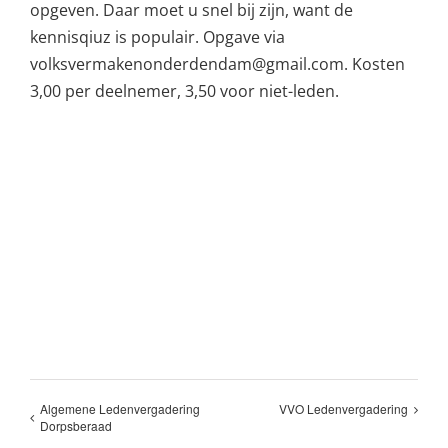
opgeven. Daar moet u snel bij zijn, want de
kennisqiuz is populair. Opgave via
volksvermakenonderdendam@gmail.com. Kosten
3,00 per deelnemer, 3,50 voor niet-leden.
Algemene Ledenvergadering
VVO Ledenvergadering
Dorpsberaad