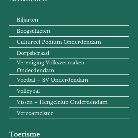
Biljarten
Boogschieten
Cultureel Podium Onderdendam
Dorpsberaad
Vereniging Volksvermaken
Onderdendam
Voetbal – SV Onderdendam
Volleybal
Vissen – Hengelclub Onderdendam
Verzoamelstee
Toerisme