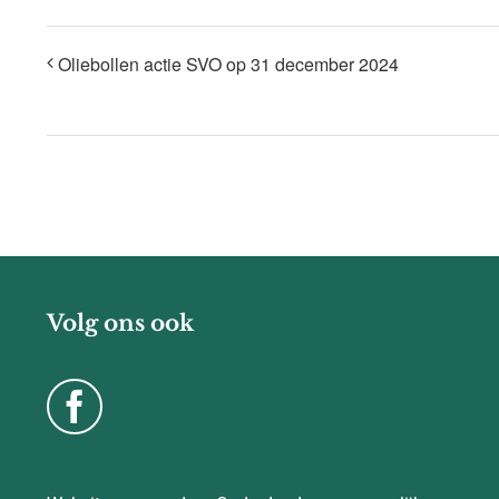
Oliebollen actie SVO op 31 december 2024
Volg ons ook