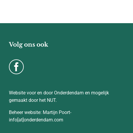
Volg ons ook
Website voor en door Onderdendam en mogelijk
gemaakt door het NUT.
Beheer website: Martijn Poort-
info[at]onderdendam.com