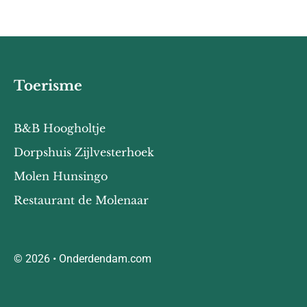
Toerisme
B&B Hoogholtje
Dorpshuis Zijlvesterhoek
Molen Hunsingo
Restaurant de Molenaar
© 2026 • Onderdendam.com