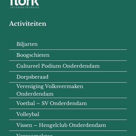
Activiteiten
Biljarten
Boogschieten
Cultureel Podium Onderdendam
Dorpsberaad
Vereniging Volksvermaken
Onderdendam
Voetbal – SV Onderdendam
Volleybal
Vissen – Hengelclub Onderdendam