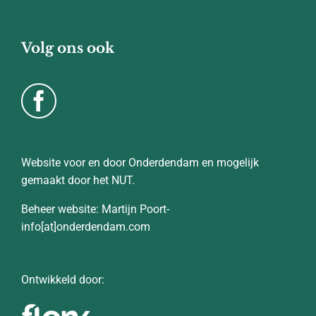
Volg ons ook
Website voor en door Onderdendam en mogelijk
gemaakt door het NUT.
Beheer website: Martijn Poort-
info[at]onderdendam.com
Ontwikkeld door: