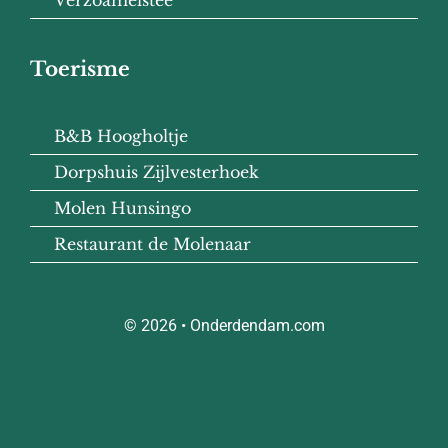
Verzoamelstee
Toerisme
B&B Hoogholtje
Dorpshuis Zijlvesterhoek
Molen Hunsingo
Restaurant de Molenaar
© 2026 • Onderdendam.com