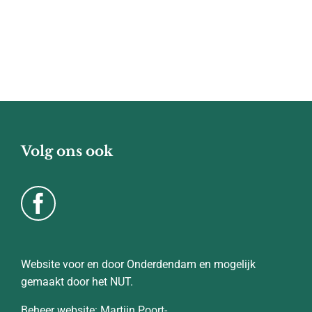
Volg ons ook
Website voor en door Onderdendam en mogelijk
gemaakt door het NUT.
Beheer website: Martijn Poort-