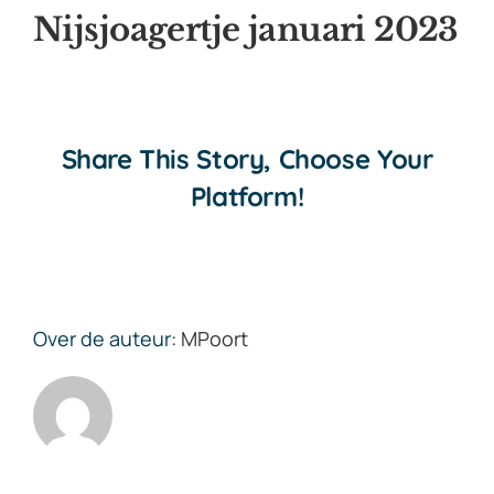
Nijsjoagertje januari 2023
Share This Story, Choose Your
Platform!
Over de auteur:
MPoort