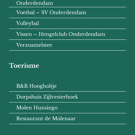
Onderdendam
Voetbal – SV Onderdendam
Volleybal
Vissen – Hengelclub Onderdendam
Verzoamelstee
Toerisme
B&B Hoogholtje
Dorpshuis Zijlvesterhoek
Molen Hunsingo
Restaurant de Molenaar