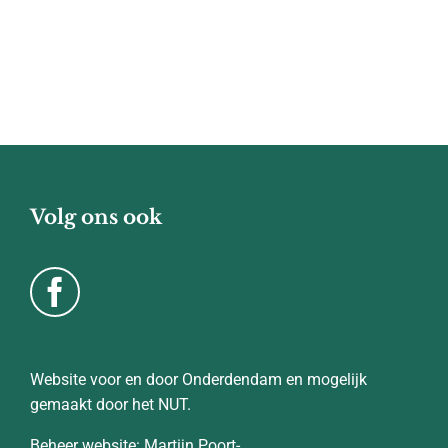
Volg ons ook
Website voor en door Onderdendam en mogelijk
gemaakt door het NUT.
Beheer website: Martijn Poort-