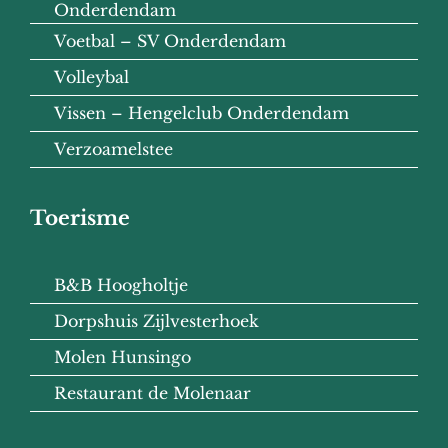
Onderdendam
Voetbal – SV Onderdendam
Volleybal
Vissen – Hengelclub Onderdendam
Verzoamelstee
Toerisme
B&B Hoogholtje
Dorpshuis Zijlvesterhoek
Molen Hunsingo
Restaurant de Molenaar