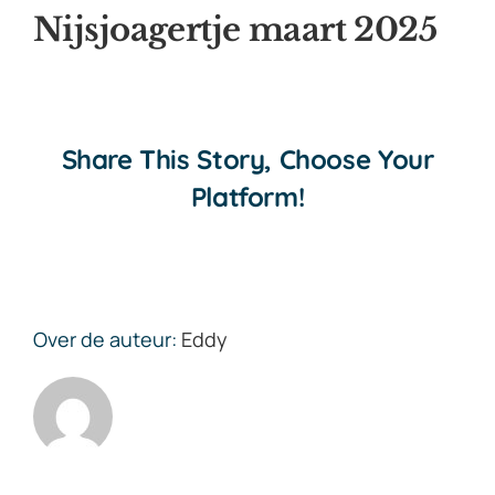
Nijsjoagertje maart 2025
Share This Story, Choose Your
Platform!
Over de auteur:
Eddy