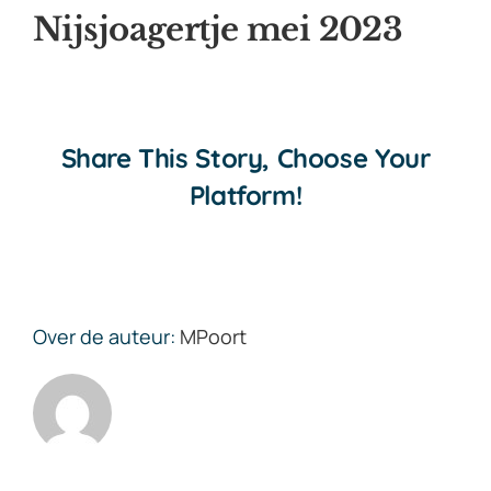
Nijsjoagertje mei 2023
Share This Story, Choose Your
Platform!
Over de auteur:
MPoort