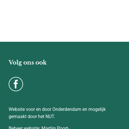
Volg ons ook
Website voor en door Onderdendam en mogelijk
gemaakt door het NUT.
Beheer website: Martijn Poort-