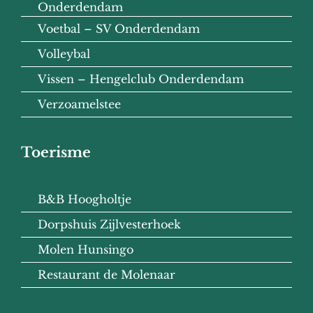
Onderdendam
Voetbal – SV Onderdendam
Volleybal
Vissen – Hengelclub Onderdendam
Verzoamelstee
Toerisme
B&B Hoogholtje
Dorpshuis Zijlvesterhoek
Molen Hunsingo
Restaurant de Molenaar