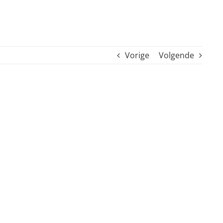
Vorige
Volgende