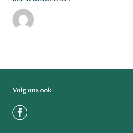
Volg ons ook