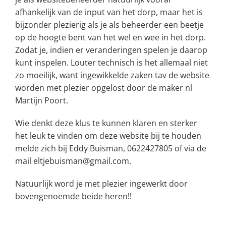
afhankelijk van de input van het dorp, maar het is
bijzonder plezierig als je als beheerder een beetje
op de hoogte bent van het wel en wee in het dorp.
Zodat je, indien er veranderingen spelen je daarop
kunt inspelen. Louter technisch is het allemaal niet
zo moeilijk, want ingewikkelde zaken tav de website
worden met plezier opgelost door de maker nl
Martijn Poort.
Wie denkt deze klus te kunnen klaren en sterker
het leuk te vinden om deze website bij te houden
melde zich bij Eddy Buisman, 0622427805 of via de
mail eltjebuisman@gmail.com.
Natuurlijk word je met plezier ingewerkt door
bovengenoemde beide heren!!