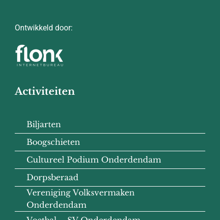
Ontwikkeld door:
Activiteiten
Biljarten
Boogschieten
Cultureel Podium Onderdendam
Dorpsberaad
Vereniging Volksvermaken
Onderdendam