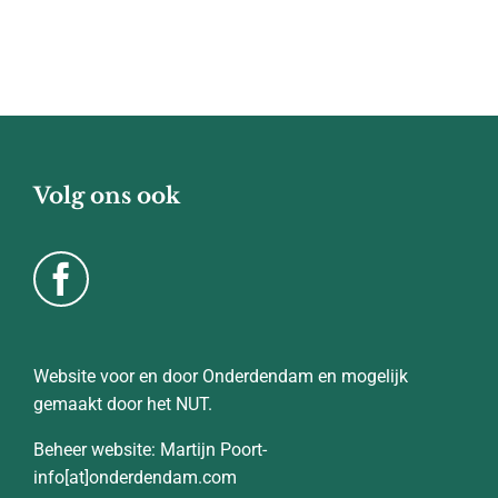
Volg ons ook
Website voor en door Onderdendam en mogelijk
gemaakt door het NUT.
Beheer website: Martijn Poort-
info[at]onderdendam.com