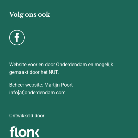
Volg ons ook
Website voor en door Onderdendam en mogelijk
gemaakt door het NUT.
Beheer website: Martijn Poort-
info[at]onderdendam.com
Ontwikkeld door: