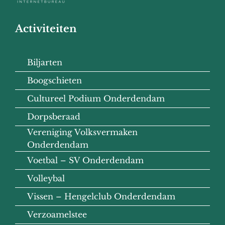
Activiteiten
Biljarten
Boogschieten
Cultureel Podium Onderdendam
Dorpsberaad
Vereniging Volksvermaken
Onderdendam
Voetbal – SV Onderdendam
Volleybal
Vissen – Hengelclub Onderdendam
Verzoamelstee