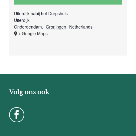
Uiterdijk nabij het Dorpshuis
Uiterdijk
Onderdendam
,
Groningen
Netherlands
+ Google Maps
Volg ons ook