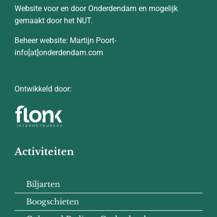
Website voor en door Onderdendam en mogelijk
gemaakt door het NUT.
Beheer website: Martijn Poort-
info[at]onderdendam.com
Ontwikkeld door:
Activiteiten
Biljarten
Boogschieten